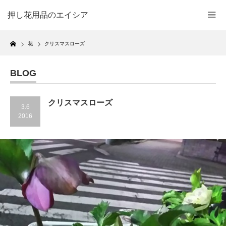
押し花用品のエイシア
Home
花
クリスマスローズ
BLOG
クリスマスローズ
3.6
2016