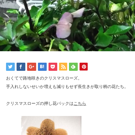
おくてで路地咲きのクリスマスローズ。
手入れしないせいか増えも減りもせず長生きが取り柄の花たち。
クリスマスローズの押し花パックは
こちら