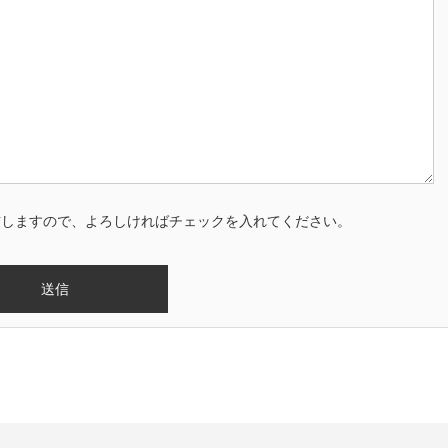
信しますので、よろしければチェックを入れてください。