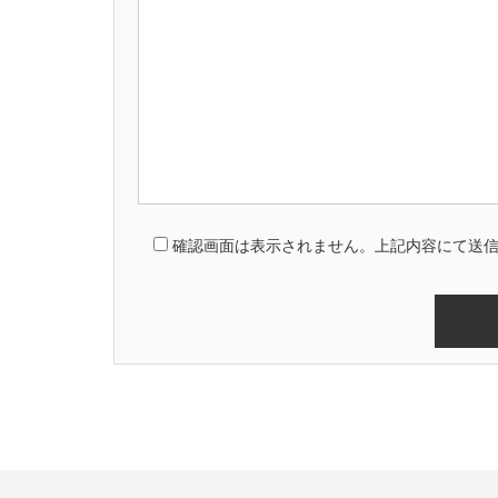
確認画面は表示されません。上記内容にて送