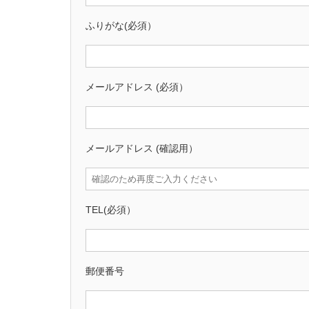
ふりがな(必須）
メールアドレス (必須）
メールアドレス (確認用）
TEL(必須）
郵便番号