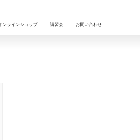
オンラインショップ
講習会
お問い合わせ