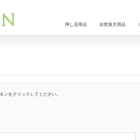
押し花用品
自然派犬用品
タンをクリックしてください。