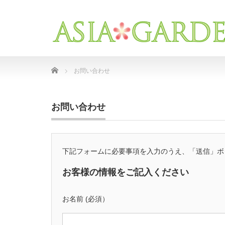
Home
お問い合わせ
お問い合わせ
下記フォームに必要事項を入力のうえ、「送信」ボ
お客様の情報をご記入ください
お名前 (必須）